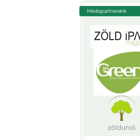
Médiapartnereink