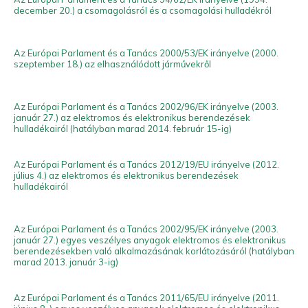
december 20.) a csomagolásról és a csomagolási hulladékról
Az Európai Parlament és a Tanács 2000/53/EK irányelve (2000.
szeptember 18.) az elhasználódott járművekről
Az Európai Parlament és a Tanács 2002/96/EK irányelve (2003.
január 27.) az elektromos és elektronikus berendezések
hulladékairól (hatályban marad 2014. február 15-ig)
Az Európai Parlament és a Tanács 2012/19/EU irányelve (2012.
július 4.) az elektromos és elektronikus berendezések
hulladékairól
Az Európai Parlament és a Tanács 2002/95/EK irányelve (2003.
január 27.) egyes veszélyes anyagok elektromos és elektronikus
berendezésekben való alkalmazásának korlátozásáról (hatályban
marad 2013. január 3-ig)
Az Európai Parlament és a Tanács 2011/65/EU irányelve (2011.