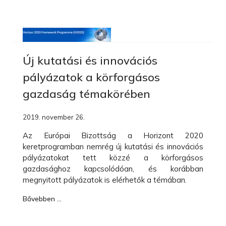
Új kutatási és innovációs
pályázatok a körforgásos
gazdaság témakörében
2019. november 26.
Az Európai Bizottság a Horizont 2020
keretprogramban nemrég új kutatási és innovációs
pályázatokat tett közzé a körforgásos
gazdasághoz kapcsolódóan, és korábban
megnyitott pályázatok is elérhetők a témában.
Bővebben …