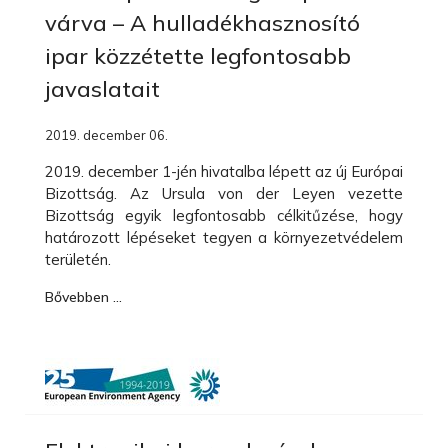
várva – A hulladékhasznosító
ipar közzétette legfontosabb
javaslatait
2019. december 06.
2019. december 1-jén hivatalba lépett az új Európai
Bizottság. Az Ursula von der Leyen vezette
Bizottság egyik legfontosabb célkitűzése, hogy
határozott lépéseket tegyen a környezetvédelem
területén.
Bővebben …