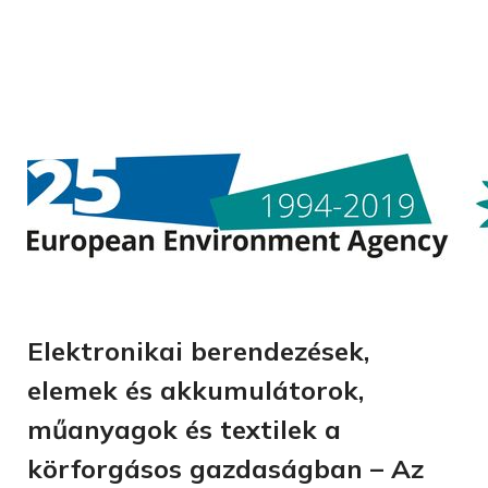
Elektronikai berendezések,
elemek és akkumulátorok,
műanyagok és textilek a
körforgásos gazdaságban – Az