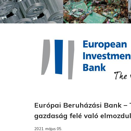
Európai Beruházási Bank –
gazdaság felé való elmozdu
2021. május 05.