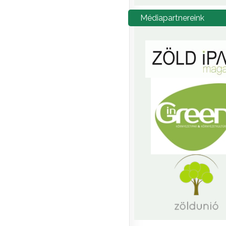
Médiapartnereink